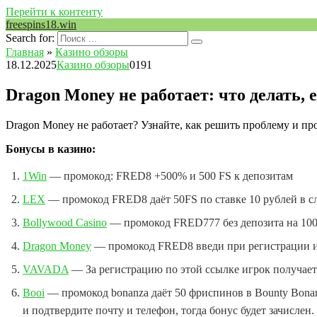
Перейти к контенту
freespins18.win
Search for:
Главная
»
Казино обзоры
18.12.2025
Казино обзоры
0
191
Dragon Money не работает: что делать, 
Dragon Money не работает? Узнайте, как решить проблему и п
Бонусы в казино:
1Win
— промокод: FRED8 +500% и 500 FS к депозитам
LEX
— промокод FRED8 даёт 50FS по ставке 10 рублей в слот
Bollywood Casino
— промокод FRED777 без депозита на 100
Dragon Money
— промокод FRED8 введи при регистрации и 
VAVADA
— За регистрацию по этой ссылке игрок получает 
Booi
— промокод bonanza даёт 50 фриспинов в Bounty Bonanz
и подтвердите почту и телефон, тогда бонус будет зачислен.