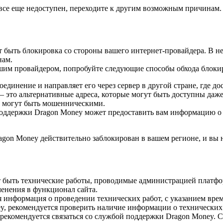
все еще недоступен, переходите к другим возможным причинам.
быть блокировка со стороны вашего интернет-провайдера. В не
нам.
ашим провайдером, попробуйте следующие способы обхода блоки
динение и направляет его через сервер в другой стране, где до
— это альтернативные адреса, которые могут быть доступны даже
и могут быть мошенническими.
оддержки Dragon Money может предоставить вам информацию о до
ragon Money действительно заблокирован в вашем регионе, и вы 
 быть технические работы, проводимые администрацией платфо
менения в функционал сайта.
я информация о проведении технических работ, с указанием врем
y, рекомендуется проверить наличие информации о технических 
т, рекомендуется связаться со службой поддержки Dragon Money