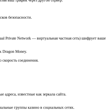
ляя ваш трафик через другой сервер.
сков безопасности.
l Private Network — виртуальная частная сеть) шифрует ваше
ак Dragon Money.
 скорость соединения.
 адреса, известные как зеркала сайта.
иальные группы казино в социальных сетях.