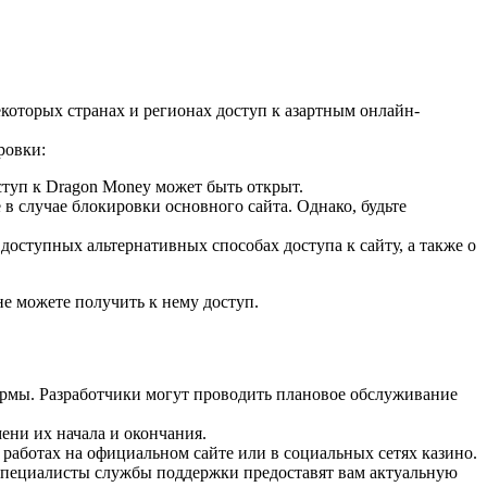
которых странах и регионах доступ к азартным онлайн-
ровки:
ступ к Dragon Money может быть открыт.
 в случае блокировки основного сайта. Однако, будьте
ступных альтернативных способах доступа к сайту, а также о
не можете получить к нему доступ.
рмы. Разработчики могут проводить плановое обслуживание
ени их начала и окончания.
работах на официальном сайте или в социальных сетях казино.
. Специалисты службы поддержки предоставят вам актуальную