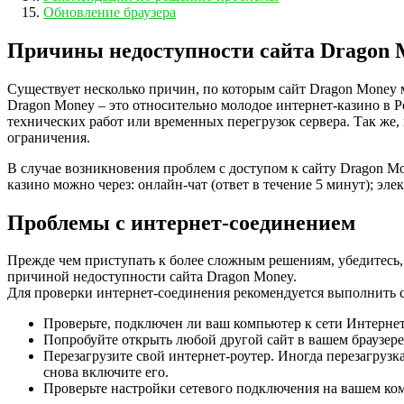
Обновление браузера
Причины недоступности сайта Dragon 
Существует несколько причин, по которым сайт Dragon Money 
Dragon Money – это относительно молодое интернет-казино в Ро
технических работ или временных перегрузок сервера. Так же
ограничения.
В случае возникновения проблем с доступом к сайту Dragon Mo
казино можно через: онлайн-чат (ответ в течение 5 минут); э
Проблемы с интернет-соединением
Прежде чем приступать к более сложным решениям, убедитесь,
причиной недоступности сайта Dragon Money.
Для проверки интернет-соединения рекомендуется выполнить 
Проверьте, подключен ли ваш компьютер к сети Интернет.
Попробуйте открыть любой другой сайт в вашем браузере.
Перезагрузите свой интернет-роутер. Иногда перезагрузка
снова включите его.
Проверьте настройки сетевого подключения на вашем ком