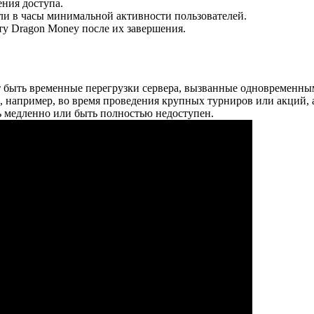
ния доступа.
или в часы минимальной активности пользователей.
ту Dragon Money после их завершения.
 быть временные перегрузки сервера, вызванные одновременным
, например, во время проведения крупных турниров или акций, 
ь медленно или быть полностью недоступен.